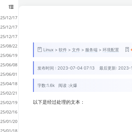
25/12/17
25/12/17
25/12/17
25/08/22
Linux
>
软件
>
文件
>
服务端
>
环境配置
25/06/19
25/06/08
发布时间 :
2023-07-04 07:13
最后更新: 2023-11-
25/06/01
25/04/18
字数:1.6k
阅读 :
火爆
25/02/21
以下是经过处理的文本：
25/02/19
25/02/16
25/01/20
25/01/18