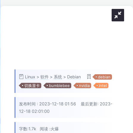
Linux
>
软件
>
系统
>
Debian
debian
切换显卡
bumblebee
nvidia
intel
发布时间 :
2023-12-18 01:56
最后更新: 2023-
12-18 02:01:00
字数:1.7k
阅读 :
火爆