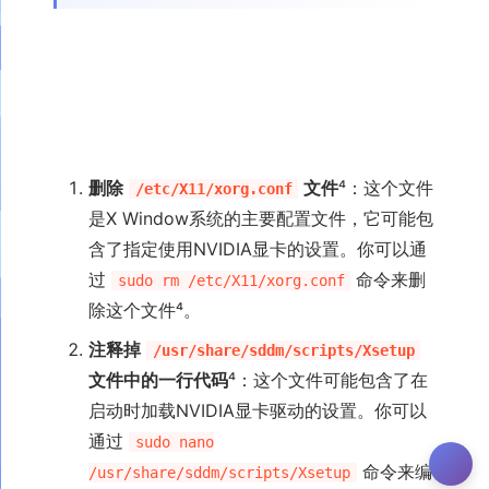
删除
文件
⁴：这个文件
/etc/X11/xorg.conf
是X Window系统的主要配置文件，它可能包
含了指定使用NVIDIA显卡的设置。你可以通
过
命令来删
sudo rm /etc/X11/xorg.conf
除这个文件⁴。
注释掉
/usr/share/sddm/scripts/Xsetup
文件中的一行代码
⁴：这个文件可能包含了在
启动时加载NVIDIA显卡驱动的设置。你可以
通过
sudo nano
命令来编
/usr/share/sddm/scripts/Xsetup