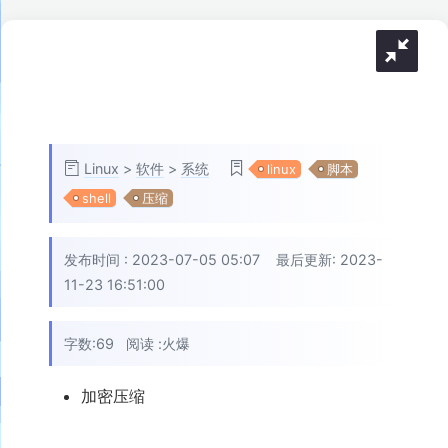
Linux
>
软件
>
系统
linux
脚本
shell
压缩
发布时间 :
2023-07-05 05:07
最后更新: 2023-
11-23 16:51:00
字数:69
阅读 :
火爆
加密压缩