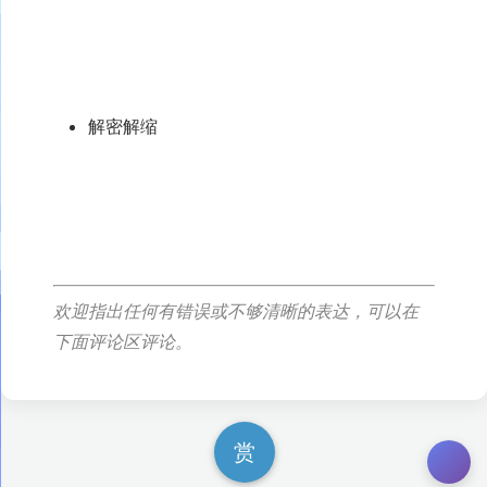
解密解缩
欢迎指出任何有错误或不够清晰的表达，可以在
下面评论区评论。
赏