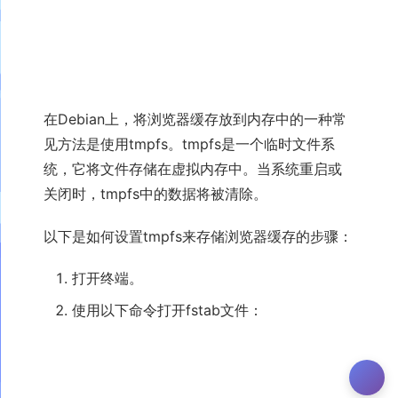
在Debian上，将浏览器缓存放到内存中的一种常
见方法是使用tmpfs。tmpfs是一个临时文件系
统，它将文件存储在虚拟内存中。当系统重启或
关闭时，tmpfs中的数据将被清除。
以下是如何设置tmpfs来存储浏览器缓存的步骤：
打开终端。
使用以下命令打开fstab文件：