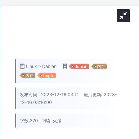
Linux
>
Debian
debian
内存
缓存
tmpfs
发布时间 :
2023-12-16 03:11
最后更新: 2023-
12-16 03:16:00
字数:370
阅读 :
火爆