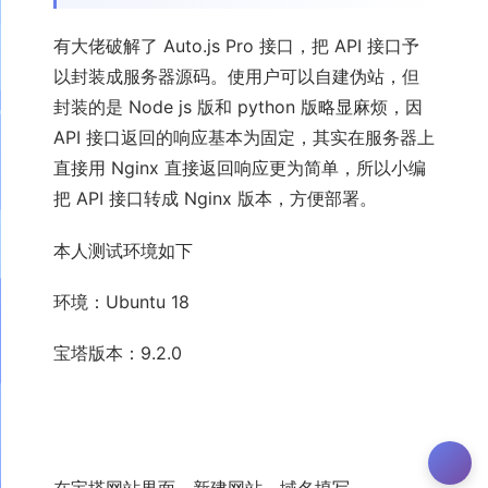
有大佬破解了 Auto.js Pro 接口，把 API 接口予
以封装成服务器源码。使用户可以自建伪站，但
封装的是 Node js 版和 python 版略显麻烦，因
API 接口返回的响应基本为固定，其实在服务器上
直接用 Nginx 直接返回响应更为简单，所以小编
把 API 接口转成 Nginx 版本，方便部署。
本人测试环境如下
环境：Ubuntu 18
宝塔版本：9.2.0