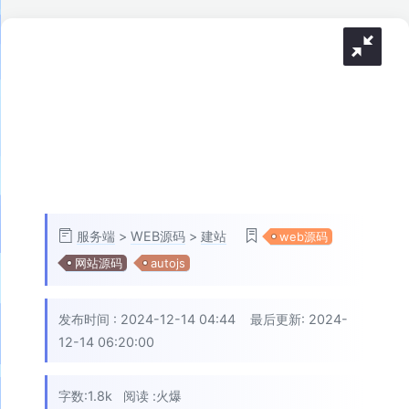
服务端
>
WEB源码
>
建站
web源码
网站源码
autojs
发布时间 :
2024-12-14 04:44
最后更新: 2024-
12-14 06:20:00
字数:1.8k
阅读 :
火爆