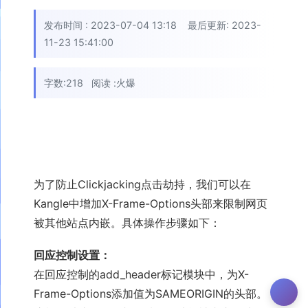
发布时间 :
2023-07-04 13:18
最后更新: 2023-
11-23 15:41:00
字数:218
阅读 :
火爆
为了防止Clickjacking点击劫持，我们可以在
Kangle中增加X-Frame-Options头部来限制网页
被其他站点内嵌。具体操作步骤如下：
回应控制设置：
在回应控制的add_header标记模块中，为X-
Frame-Options添加值为SAMEORIGIN的头部。