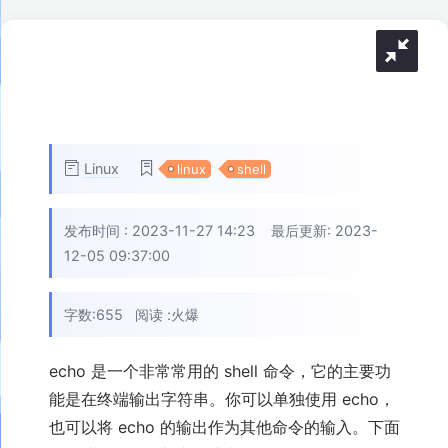
Linux
linux
shell
发布时间 :
2023-11-27 14:23
最后更新: 2023-
12-05 09:37:00
字数:655
阅读 :
火爆
echo 是一个非常常用的 shell 命令，它的主要功
能是在终端输出字符串。你可以单独使用 echo，
也可以将 echo 的输出作为其他命令的输入。下面