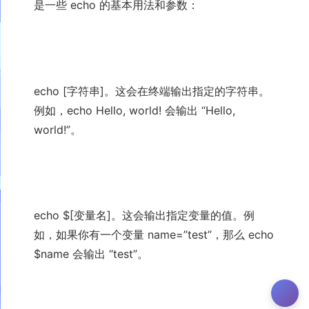
是一些 echo 的基本用法和参数：
echo [字符串]。这会在终端输出指定的字符串。
例如，echo Hello, world! 会输出 “Hello,
world!”。
echo $[变量名]。这会输出指定变量的值。例
如，如果你有一个变量 name=”test”，那么 echo
$name 会输出 “test”。