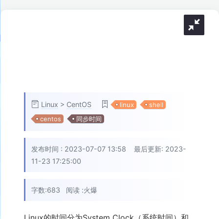
Linux
>
CentOS
linux
shell
centos
同步时间
发布时间 :
2023-07-07 13:58
最后更新: 2023-
11-23 17:25:00
字数:683
阅读 :
火爆
Linux的时间分为System Clock（系统时间）和