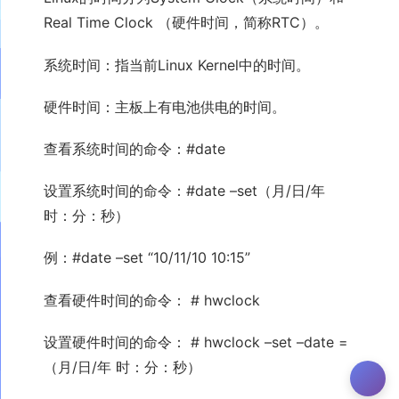
Real Time Clock （硬件时间，简称RTC）。
系统时间：指当前Linux Kernel中的时间。
硬件时间：主板上有电池供电的时间。
查看系统时间的命令：#date
设置系统时间的命令：#date –set（月/日/年
时：分：秒）
例：#date –set “10/11/10 10:15”
查看硬件时间的命令： # hwclock
设置硬件时间的命令： # hwclock –set –date =
（月/日/年 时：分：秒）