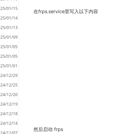
25/01/15
在frps.service里写入以下内容
25/01/14
<
25/01/13
>
25/01/09
25/01/05
25/01/05
25/01/01
24/12/29
24/12/25
24/12/20
24/12/19
24/12/18
24/12/14
然后启动 frps
24/12/07