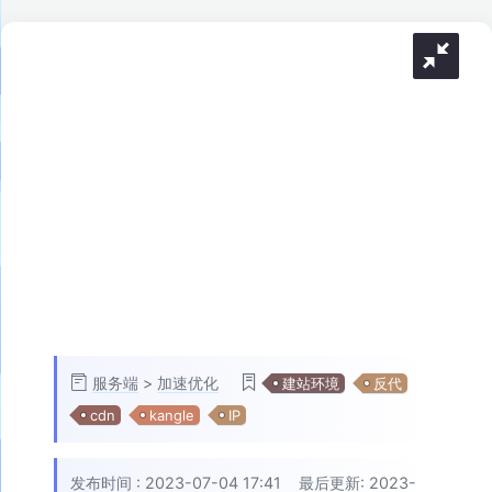
服务端
>
加速优化
建站环境
反代
cdn
kangle
IP
发布时间 :
2023-07-04 17:41
最后更新: 2023-