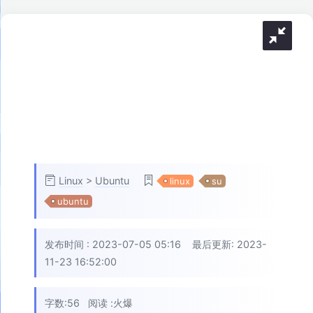
Linux
>
Ubuntu
linux
su
ubuntu
发布时间 :
2023-07-05 05:16
最后更新: 2023-
11-23 16:52:00
字数:56
阅读 :
火爆