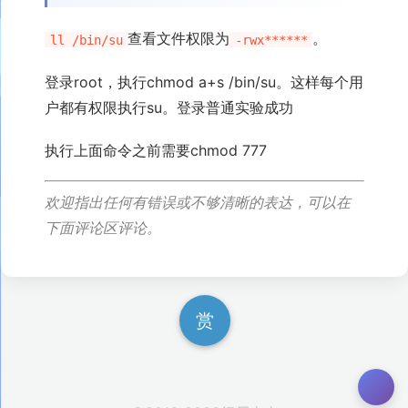
查看文件权限为
。
ll /bin/su
-rwx******
登录root，执行chmod a+s /bin/su。这样每个用
户都有权限执行su。登录普通实验成功
执行上面命令之前需要chmod 777
欢迎指出任何有错误或不够清晰的表达，可以在
下面评论区评论。
赏