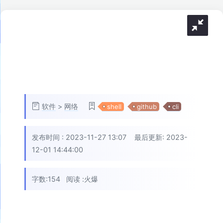
软件
>
网络
shell
github
cli
发布时间 :
2023-11-27 13:07
最后更新: 2023-
12-01 14:44:00
字数:154
阅读 :
火爆