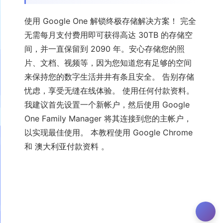
使用 Google One 解锁终极存储解决方案！ 完全
无需每月支付费用即可获得高达 30TB 的存储空
间，并一直保留到 2090 年。安心存储您的照
片、文档、视频等，因为您知道您有足够的空间
来保持您的数字生活井井有条且安全。 告别存储
忧虑，享受无缝在线体验。 使用任何付款资料。
我建议首先设置一个新帐户，然后使用 Google
One Family Manager 将其连接到您的主帐户，
以实现最佳使用。 本教程使用 Google Chrome
和 澳大利亚付款资料 。