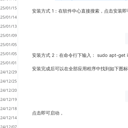
25/01/15
安装方式 1：在软件中心直接搜索，点击安装即
25/01/14
<
25/01/13
>
25/01/09
25/01/05
25/01/05
安装方式 2：在命令行下输入： sudo apt-get in
25/01/01
安装完成后可以在全部应用程序中找到如下图标
24/12/29
24/12/25
24/12/20
24/12/19
24/12/18
点击即可启动，
24/12/14
24/12/07