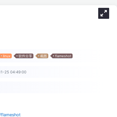
linux
软件分享
截图
flameshot
-25 04:49:00
/flameshot