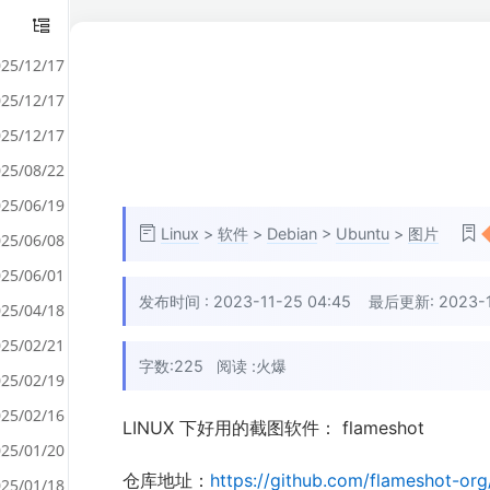
25/12/17
25/12/17
25/12/17
25/08/22
25/06/19
Linux
>
软件
>
Debian
>
Ubuntu
>
图片
25/06/08
25/06/01
发布时间 :
2023-11-25 04:45
最后更新: 2023-11
25/04/18
25/02/21
字数:225
阅读 :
火爆
25/02/19
25/02/16
LINUX 下好用的截图软件： flameshot
25/01/20
仓库地址：
https://github.com/flameshot-org
25/01/18