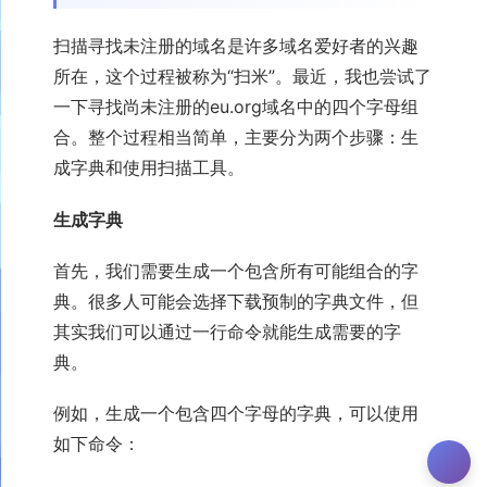
扫描寻找未注册的域名是许多域名爱好者的兴趣
所在，这个过程被称为“扫米”。最近，我也尝试了
一下寻找尚未注册的eu.org域名中的四个字母组
合。整个过程相当简单，主要分为两个步骤：生
成字典和使用扫描工具。
生成字典
首先，我们需要生成一个包含所有可能组合的字
典。很多人可能会选择下载预制的字典文件，但
其实我们可以通过一行命令就能生成需要的字
典。
例如，生成一个包含四个字母的字典，可以使用
如下命令：