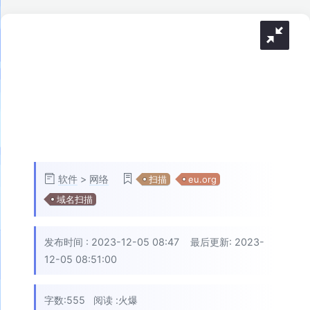
软件
>
网络
扫描
eu.org
域名扫描
发布时间 :
2023-12-05 08:47
最后更新: 2023-
12-05 08:51:00
字数:555
阅读 :
火爆