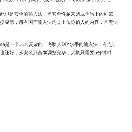
此也是安全的输入法。当安全性越来越成为当下的刚需
据显示，所有国产输入法均会上传你输入的内容，且无法
me是一个非常复杂的、考验人DIY水平的输入法，有点让
也还好，从安装到基本调整完毕，大概只需要5分钟时