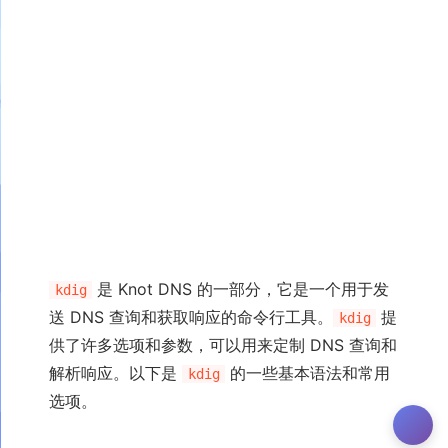
是 Knot DNS 的一部分，它是一个用于发
kdig
送 DNS 查询和获取响应的命令行工具。
提
kdig
供了许多选项和参数，可以用来定制 DNS 查询和
解析响应。以下是
的一些基本语法和常用
kdig
选项。