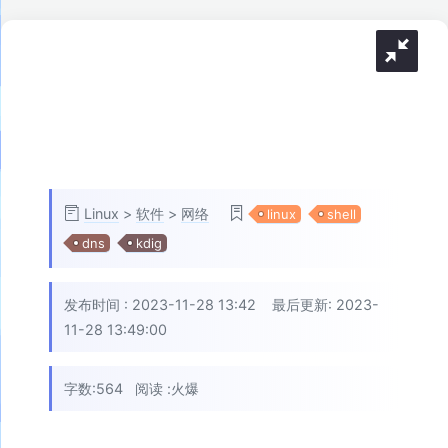
Linux
>
软件
>
网络
linux
shell
dns
kdig
发布时间 :
2023-11-28 13:42
最后更新: 2023-
11-28 13:49:00
字数:564
阅读 :
火爆