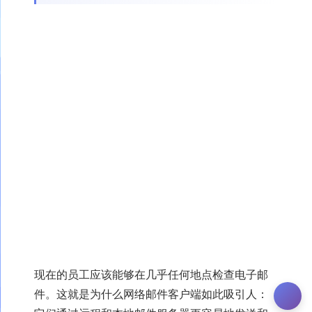
现在的员工应该能够在几乎任何地点检查电子邮
件。这就是为什么网络邮件客户端如此吸引人：