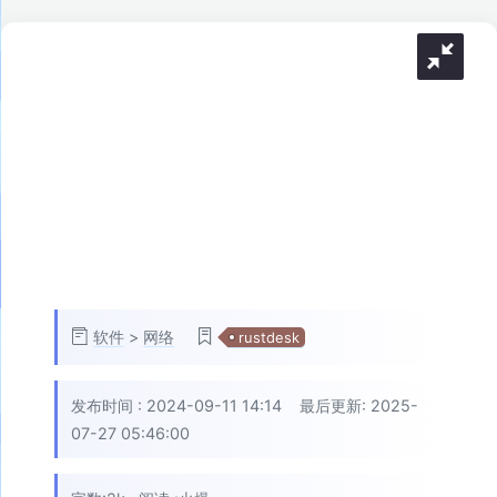
软件
>
网络
rustdesk
发布时间 :
2024-09-11 14:14
最后更新: 2025-
07-27 05:46:00