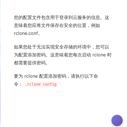
您的配置文件包含用于登录到云服务的信息。这
意味着您应将文件保存在安全的位置，例如
rclone.conf。
如果您处于无法实现安全存储的环境中，您可以
为配置添加密码。这意味着您每次启动 rclone 时
都需要提供密码。
要为 rclone 配置添加密码，请执行以下命
令：
.rclone config