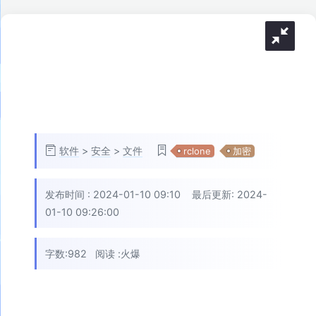
软件
>
安全
>
文件
rclone
加密
发布时间 :
2024-01-10 09:10
最后更新: 2024-
01-10 09:26:00
字数:982
阅读 :
火爆