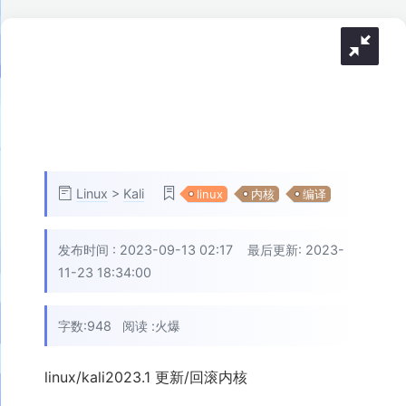
Linux
>
Kali
linux
内核
编译
发布时间 :
2023-09-13 02:17
最后更新: 2023-
11-23 18:34:00
字数:948
阅读 :
火爆
linux/kali2023.1 更新/回滚内核