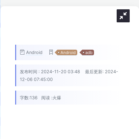
Android
Android
adb
发布时间 :
2024-11-20 03:48
最后更新: 2024-
12-06 07:45:00
字数:136
阅读 :
火爆