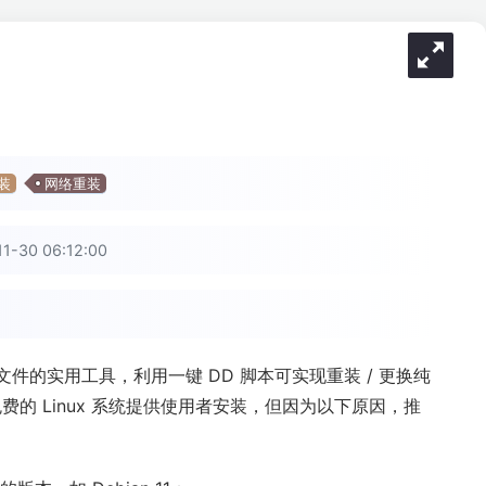
装
网络重装
30 06:12:00
换文件的实用工具，利用一键 DD 脚本可实现重装 / 更换纯
免费的 Linux 系统提供使用者安装，但因为以下原因，推