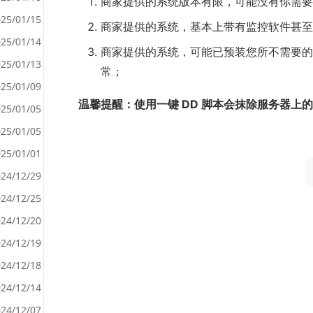
商家提供的系统版本有限，可能没有你需要的版本
25/01/15
商家提供的系统，基本上带有监控软件甚至
25/01/14
商家提供的系统，可能已预装您所不需要的
<
25/01/13
常；
>
25/01/09
温馨提醒：使用一键 DD 脚本会抹除服务器上
25/01/05
25/01/05
25/01/01
24/12/29
24/12/25
24/12/20
24/12/19
24/12/18
24/12/14
24/12/07