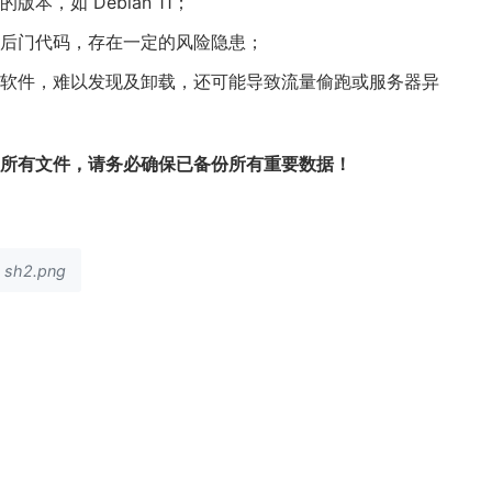
，如 Debian 11；
后门代码，存在一定的风险隐患；
软件，难以发现及卸载，还可能导致流量偷跑或服务器异
的所有文件，请务必确保已备份所有重要数据！
sh2.png