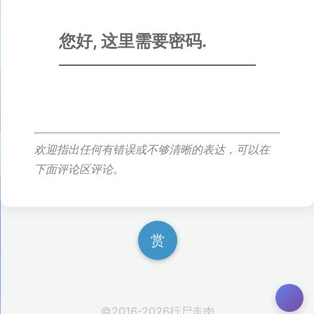
您好, 这里需要密码.
欢迎指出任何有错误或不够清晰的表达，可以在
下面评论区评论。
赏
©2016-
2026
行尸走肉