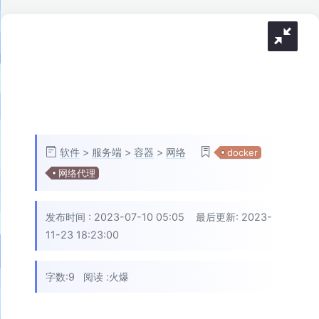
软件
>
服务端
>
容器
>
网络
docker
网络代理
发布时间 :
2023-07-10 05:05
最后更新: 2023-
11-23 18:23:00
字数:9
阅读 :
火爆